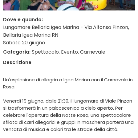
Dove e quando:
Lungomare Bellaria Igea Marina - Via Alfonso Pinzon,
Bellaria Igea Marina RN
Sabato 20 giugno
Categoria:
Spettacolo, Evento, Carnevale
Descrizione
Un'esplosione di allegria a Igea Marina con il Carnevale in
Rosa.
Venerdì 19 giugno, dalle 21:30, il lungomare di Viale Pinzon
si trasformerà in un palcoscenico a cielo aperto. Per
celebrare l'apertura della Notte Rosa, una spettacolare
sfilata di carri allegorici e gruppi in maschera porterà una
ventata di musica e colori tra le strade della città.