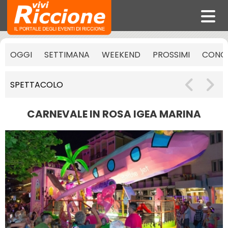
OGGI
SETTIMANA
WEEKEND
PROSSIMI
CONCE
SPETTACOLO
CARNEVALE IN ROSA IGEA MARINA