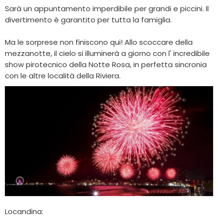
Sarà un appuntamento imperdibile per grandi e piccini. Il
divertimento è garantito per tutta la famiglia.
Ma le sorprese non finiscono qui! Allo scoccare della
mezzanotte, il cielo si illuminerà a giorno con l' incredibile
show pirotecnico della Notte Rosa, in perfetta sincronia
con le altre località della Riviera.
Locandina: