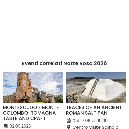
Eventi correlati Notte Rosa 2026
MONTESCUDO E MONTE
TRACES OF AN ANCIENT
COLOMBO: ROMAGNA
ROMAN SALT PAN
TASTE AND CRAFT
Dal 17.06 al 09.09
02.09.2026
Centro Visite Salina di