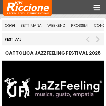
OGGI
SETTIMANA
WEEKEND
PROSSIMI
CONCE
FESTIVAL
CATTOLICA JAZZFEELING FESTIVAL 2026