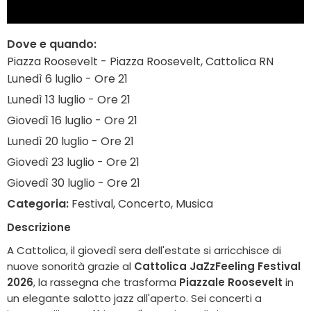
Dove e quando:
Piazza Roosevelt - Piazza Roosevelt, Cattolica RN
Lunedì 6 luglio - Ore 21
Lunedì 13 luglio - Ore 21
Giovedì 16 luglio - Ore 21
Lunedì 20 luglio - Ore 21
Giovedì 23 luglio - Ore 21
Giovedì 30 luglio - Ore 21
Categoria:
Festival, Concerto, Musica
Descrizione
A Cattolica, il giovedì sera dell'estate si arricchisce di
nuove sonorità grazie al
Cattolica JaZzFeeling Festival
2026
, la rassegna che trasforma
Piazzale Roosevelt
in
un elegante salotto jazz all'aperto. Sei concerti a