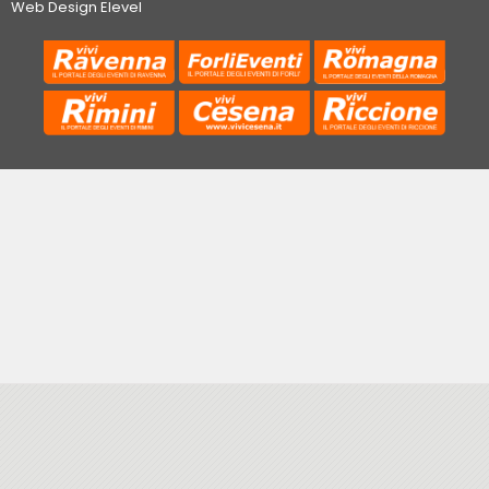
Web Design Elevel