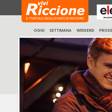
OGGI
SETTIMANA
WEEKEND
PROSS