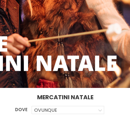
MERCATINI NATALE
DOVE
OVUNQUE