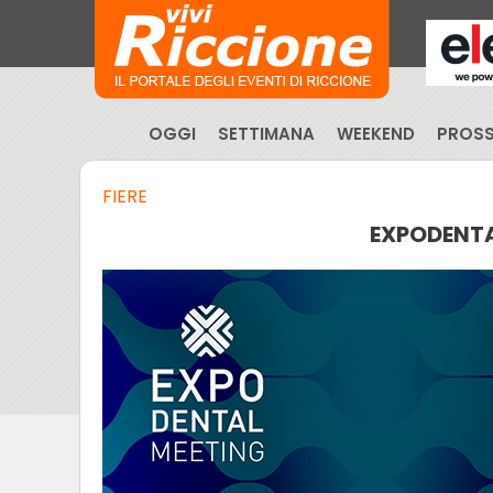
OGGI
SETTIMANA
WEEKEND
PROSS
FIERE
EXPODENTA