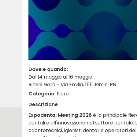
Dove e quando:
Dal 14 maggio al 16 maggio
Rimini Fiera - Via Emilia, 155, Rimini RN
Categoria:
Fiere
Descrizione
Expodental Meeting 2026
è la principale fier
dentali e all'innovazione nel settore dentale. L
odontotecnici, igienisti dentali e operatori