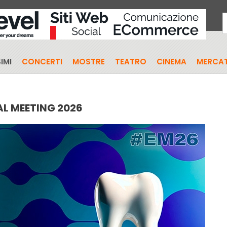
IMI
CONCERTI
MOSTRE
TEATRO
CINEMA
MERCAT
L MEETING 2026