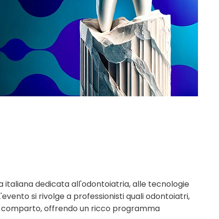
a italiana dedicata all'odontoiatria, alle tecnologie
'evento si rivolge a professionisti quali odontoiatri,
 del comparto, offrendo un ricco programma