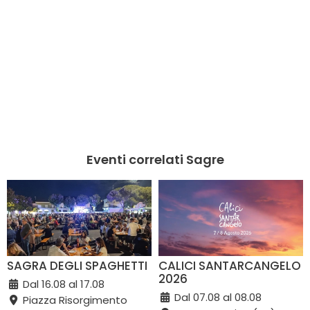
Eventi correlati Sagre
SAGRA DEGLI SPAGHETTI
CALICI SANTARCANGELO
2026
Dal 16.08 al 17.08
Dal 07.08 al 08.08
Piazza Risorgimento