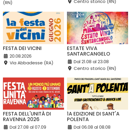
Centro storico (RN)
(RN)
FESTA DEI VICINI
ESTATE VIVA
SANTARCANGELO
20.08.2026
Dal 21.08 al 23.08
Via Abbadesse (RA)
Centro storico (RN)
FESTA DELL'UNITÀ DI
1A EDIZIONE DI SANT'A
RAVENNA 2026
POLENTA
Dal 27.08 al 07.09
Dal 06.08 al 08.08