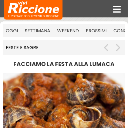
OGGI
SETTIMANA
WEEKEND
PROSSIMI
CONCE
FESTE E SAGRE
FACCIAMO LA FESTA ALLA LUMACA