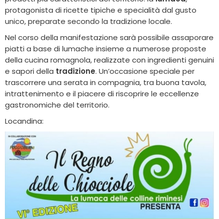
protagonista di ricette tipiche e specialità dal gusto
unico, preparate secondo la tradizione locale.
Nel corso della manifestazione sarà possibile assaporare
piatti a base di lumache insieme a numerose proposte
della cucina romagnola, realizzate con ingredienti genuini
e sapori della
tradizione
. Un’occasione speciale per
trascorrere una serata in compagnia, tra buona tavola,
intrattenimento e il piacere di riscoprire le eccellenze
gastronomiche del territorio.
Locandina: