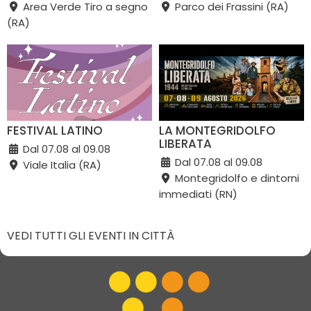
Area Verde Tiro a segno
Parco dei Frassini (RA)
(RA)
FESTIVAL LATINO
LA MONTEGRIDOLFO
LIBERATA
Dal 07.08 al 09.08
Dal 07.08 al 09.08
Viale Italia (RA)
Montegridolfo e dintorni
immediati (RN)
VEDI TUTTI GLI EVENTI IN CITTÀ