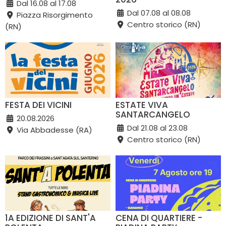
Dal 16.08 al 17.08
Dal 07.08 al 08.08
Piazza Risorgimento
Centro storico (RN)
(RN)
FESTA DEI VICINI
ESTATE VIVA
SANTARCANGELO
20.08.2026
Dal 21.08 al 23.08
Via Abbadesse (RA)
Centro storico (RN)
1A EDIZIONE DI SANT'A
CENA DI QUARTIERE -