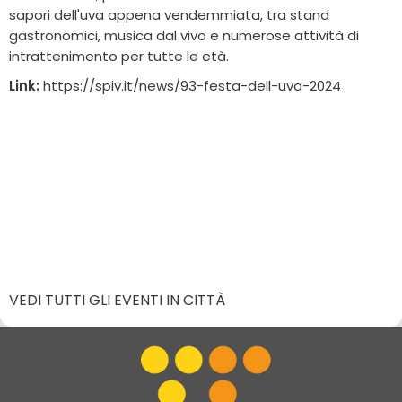
sapori dell'uva appena vendemmiata, tra stand
gastronomici, musica dal vivo e numerose attività di
intrattenimento per tutte le età.
Link:
https://spiv.it/news/93-festa-dell-uva-2024
VEDI TUTTI GLI EVENTI IN CITTÀ