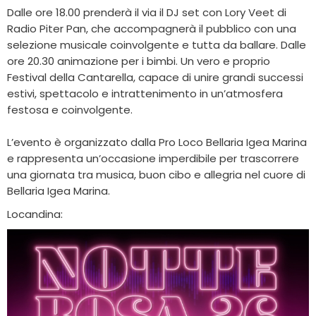
Dalle ore 18.00 prenderà il via il DJ set con Lory Veet di
Radio Piter Pan, che accompagnerà il pubblico con una
selezione musicale coinvolgente e tutta da ballare. Dalle
ore 20.30 animazione per i bimbi. Un vero e proprio
Festival della Cantarella, capace di unire grandi successi
estivi, spettacolo e intrattenimento in un’atmosfera
festosa e coinvolgente.
L’evento è organizzato dalla Pro Loco Bellaria Igea Marina
e rappresenta un’occasione imperdibile per trascorrere
una giornata tra musica, buon cibo e allegria nel cuore di
Bellaria Igea Marina.
Locandina: