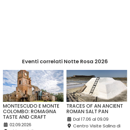
Eventi correlati Notte Rosa 2026
MONTESCUDO E MONTE
TRACES OF AN ANCIENT
COLOMBO: ROMAGNA
ROMAN SALT PAN
TASTE AND CRAFT
Dal 17.06 al 09.09
02.09.2026
Centro Visite Salina di