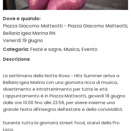
Dove e quando:
Piazza Giacomo Matteotti - Piazza Giacomo Matteotti,
Bellaria Igea Marina RN
Venerdì 19 giugno
Categoria:
Feste e sagre, Musica, Evento
Descrizione
La settimana della Notte Rosa - Hits Summer arriva a
Bellaria Igea Marina con una giornata ricca di musica,
divertimento e intrattenimento per tutte le età.
L’appuntamento è in Piazza Matteotti, giovedì 18 giugno
dalle ore 10.00 fino alle 23.59, per vivere insieme una
grande festa all’insegna dell’estate e della convivialità.
Durante tutta la giornata street food, stand della Pro
Loco.