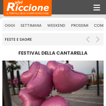
OGGI
SETTIMANA
WEEKEND
PROSSIMI
CONCE
FESTE E SAGRE
FESTIVAL DELLA CANTARELLA