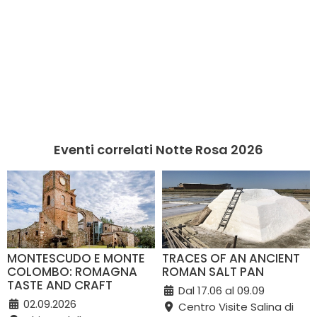
Eventi correlati Notte Rosa 2026
MONTESCUDO E MONTE
TRACES OF AN ANCIENT
COLOMBO: ROMAGNA
ROMAN SALT PAN
TASTE AND CRAFT
Dal 17.06 al 09.09
02.09.2026
Centro Visite Salina di