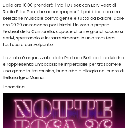
Dalle ore 18.00 prenderà il via il DJ set con Lory Veet di
Radio Piter Pan, che accompagnerà il pubblico con una
selezione musicale coinvolgente e tutta da ballare. Dalle
ore 20.30 animazione per i bimbi. Un vero e proprio
Festival della Cantarella, capace di unire grandi successi
estivi, spettacolo e intrattenimento in un’atmosfera
festosa e coinvolgente.
L’evento è organizzato dalla Pro Loco Bellaria Igea Marina
e rappresenta un’occasione imperdibile per trascorrere
una giornata tra musica, buon cibo e allegria nel cuore di
Bellaria Igea Marina.
Locandina: