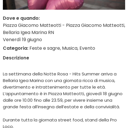
Dove e quando:
Piazza Giacomo Matteotti - Piazza Giacomo Matteotti,
Bellaria Igea Marina RN
Venerdì 19 giugno
Categoria:
Feste e sagre, Musica, Evento
Descrizione
La settimana della Notte Rosa - Hits Summer arriva a
Bellaria Igea Marina con una giornata ricca di musica,
divertimento e intrattenimento per tutte le età.
L’appuntamento è in Piazza Matteotti, giovedì 18 giugno
dalle ore 10.00 fino alle 23.59, per vivere insieme una
grande festa all’insegna dell’estate e della convivialità.
Durante tutta la giornata street food, stand della Pro
Loco.