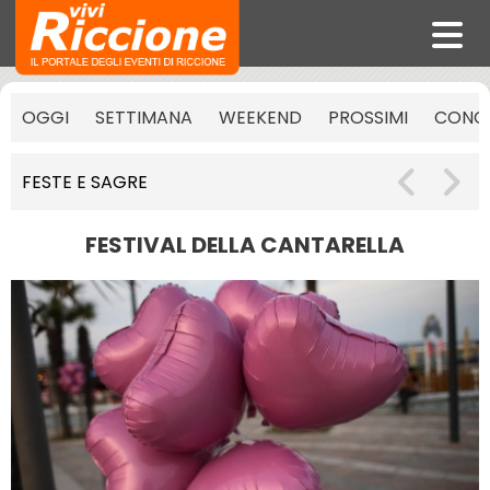
OGGI
SETTIMANA
WEEKEND
PROSSIMI
CONCE
FESTE E SAGRE
FESTIVAL DELLA CANTARELLA