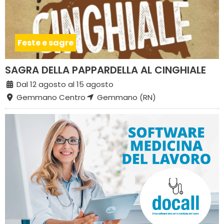
Feste e sagre
SAGRA DELLA PAPPARDELLA AL CINGHIALE
Dal 12 agosto al 15 agosto
Gemmano Centro
Gemmano (RN)