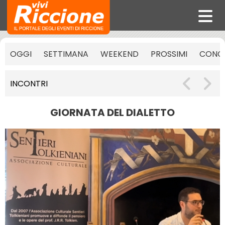
OGGI
SETTIMANA
WEEKEND
PROSSIMI
CONCE
INCONTRI
GIORNATA DEL DIALETTO