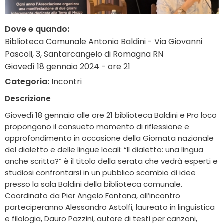
Dove e quando:
Biblioteca Comunale Antonio Baldini - Via Giovanni
Pascoli, 3, Santarcangelo di Romagna RN
Giovedì 18 gennaio 2024 - ore 21
Categoria:
Incontri
Descrizione
Giovedì 18 gennaio alle ore 21 biblioteca Baldini e Pro loco
propongono il consueto momento di riflessione e
approfondimento in occasione della Giornata nazionale
del dialetto e delle lingue locali: “Il dialetto: una lingua
anche scritta?” è il titolo della serata che vedrà esperti e
studiosi confrontarsi in un pubblico scambio di idee
presso la sala Baldini della biblioteca comunale.
Coordinato da Pier Angelo Fontana, all’incontro
parteciperanno Alessandro Astolfi, laureato in linguistica
e filologia, Dauro Pazzini, autore di testi per canzoni,