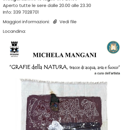
Aperto tutte le sere dalle 20.00 alle 23.30
Info: 339 7028701
Maggiori informazioni:
Vedi file
Locandina: