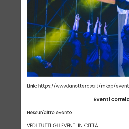
Link:
https://www.lanotterosa.it/mkxp/eve
Eventi correl
Nessun'altro evento
VEDI TUTTI GLI EVENTI IN CITTÀ