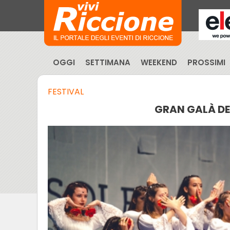
OGGI
SETTIMANA
WEEKEND
PROSSIMI
FESTIVAL
GRAN GALÀ DEL