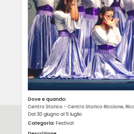
Dove e quando:
Centro Storico - Centro Storico Riccione, Ric
Dal 30 giugno al 5 luglio
Categoria:
Festival
Descrizione