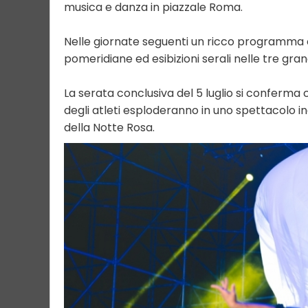
musica e danza in piazzale Roma.
Nelle giornate seguenti un ricco programma
pomeridiane ed esibizioni serali nelle tre gra
La serata conclusiva del 5 luglio si conferma
degli atleti esploderanno in uno spettacolo 
della Notte Rosa.