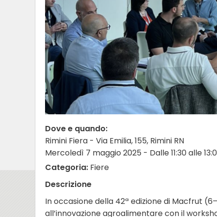
Dove e quando:
Rimini Fiera - Via Emilia, 155, Rimini RN
Mercoledì 7 maggio 2025 - Dalle 11:30 alle 13:
Categoria:
Fiere
Descrizione
In occasione della 42ª edizione di Macfrut 
all’innovazione agroalimentare con il works