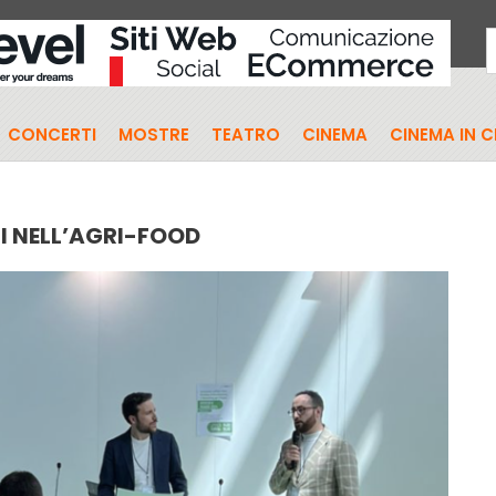
CONCERTI
MOSTRE
TEATRO
CINEMA
CINEMA IN 
I NELL’AGRI-FOOD