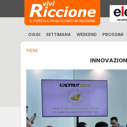
OGGI
SETTIMANA
WEEKEND
PROSSIMI
FIERE
INNOVAZION