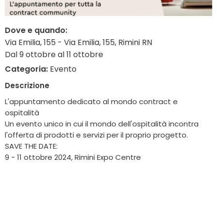
Dove e quando:
Via Emilia, 155 - Via Emilia, 155, Rimini RN
Dal 9 ottobre al 11 ottobre
Categoria:
Evento
Descrizione
L'appuntamento dedicato al mondo contract e
ospitalità
Un evento unico in cui il mondo dell'ospitalità incontra
l'offerta di prodotti e servizi per il proprio progetto.
SAVE THE DATE:
9 - 11 ottobre 2024, Rimini Expo Centre