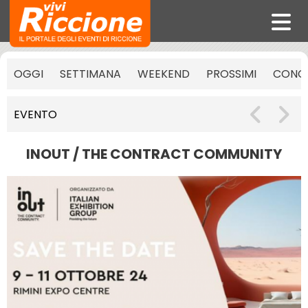
OGGI
SETTIMANA
WEEKEND
PROSSIMI
CONCE
EVENTO
INOUT / THE CONTRACT COMMUNITY