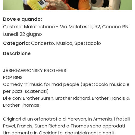
Dove e quando:
Castello Malatestiano - Via Malatesta, 32, Coriano RN
Lunedì 22 giugno
Categoria:
Concerto, Musica, Spettacolo
Descrizione
JASHGAWRONSKY BROTHERS
POP BINS
Comedy ‘n’ music for mad people (Spettacolo musicale
per pazzi scatenati)
Di e con: Brother Suren, Brother Richard, Brother Francis &
Brother Thomas
Originari di un orfanotrofio di Yerevan, in Armenia, i fratelli
Pavel, Francis, Suren Richard e Thomas sono approdati
timidamente in Occidente, che inizialmente non li