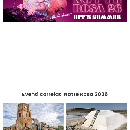
Eventi correlati Notte Rosa 2026