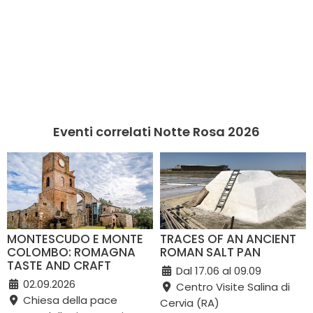
Eventi correlati Notte Rosa 2026
MONTESCUDO E MONTE
TRACES OF AN ANCIENT
COLOMBO: ROMAGNA
ROMAN SALT PAN
TASTE AND CRAFT
Dal 17.06 al 09.09
02.09.2026
Centro Visite Salina di
Chiesa della pace
Cervia (RA)