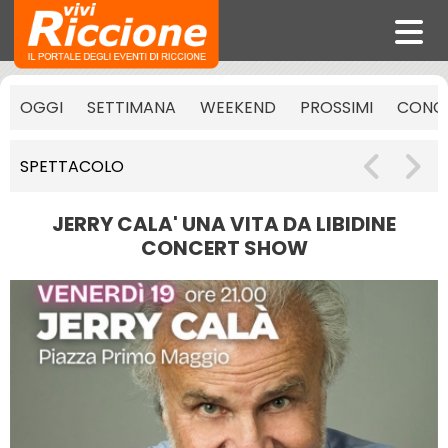
OGGI
SETTIMANA
WEEKEND
PROSSIMI
CONCE
SPETTACOLO
JERRY CALA' UNA VITA DA LIBIDINE
CONCERT SHOW