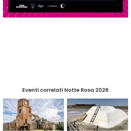
Eventi correlati Notte Rosa 2026