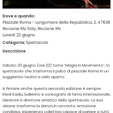
Dove e quando:
Piazzale Roma - Lungomare della Repubblica, 2, 47838
Riccione RN, Italy, Riccione RN
Lunedì 22 giugno
Categoria:
Spettacolo
Descrizione
Sabato 20 giugno (ore 22) torna “Magia in Movimento”, lo
spettacolo che trasforma il palco di piazzale Roma in un
suggestivo teatro a cielo aperto.
A firmare anche questa seconda edizione è sempre
Kledi Kadiu, ballerino e coreografo di fama internazionale,
ideatore e direttore artistico dello spettacolo. La sua
visione trasforma la danza in racconto, emozione
condivisa, esperienza collettiva capace di parlare a tutti,