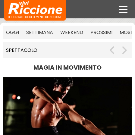
OGGI
SETTIMANA
WEEKEND
PROSSIMI
MOST
SPETTACOLO
MAGIA IN MOVIMENTO