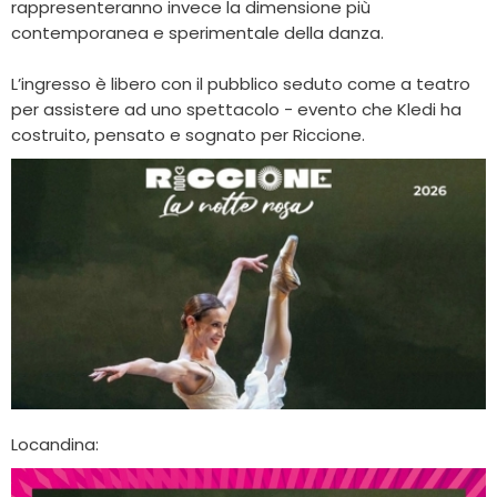
rappresenteranno invece la dimensione più
contemporanea e sperimentale della danza.
L’ingresso è libero con il pubblico seduto come a teatro
per assistere ad uno spettacolo - evento che Kledi ha
costruito, pensato e sognato per Riccione.
Locandina: