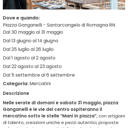
Dove e quando:
Piazza Ganganelli - Santarcangelo di Romagna RN
Dal 30 maggio al 31 maggio
Dal 13 giugno al 14 giugno
Dal 25 luglio al 26 luglio
Dal 1 agosto al 2 agosto
Dal 22 agosto al 23 agosto
Dal 5 settembre al 6 settembre
Categoria:
Mercatini
Descrizione
Nelle serate di domani e sabato 31 maggio, piazza
Ganganelli e le vie del centro ospiteranno il
mercatino sotto le stelle “Mani in piazza”
, con artigiani
di talento, creazioni uniche e pezzi autentici, proposte