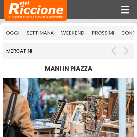
OGGI
SETTIMANA
WEEKEND
PROSSIMI
CONCE
MERCATINI
MANI IN PIAZZA