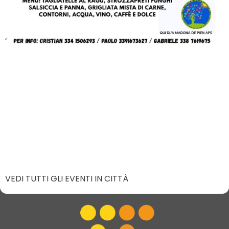
VEDI TUTTI GLI EVENTI IN CITTÀ