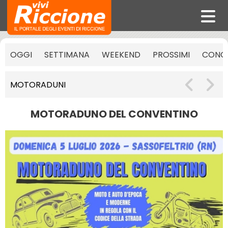
OGGI
SETTIMANA
WEEKEND
PROSSIMI
CONCE
MOTORADUNI
MOTORADUNO DEL CONVENTINO