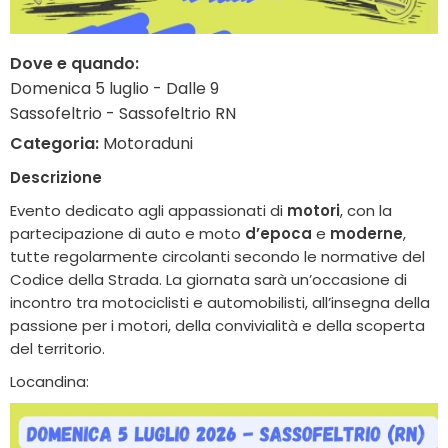
Dove e quando:
Domenica 5 luglio - Dalle 9
Sassofeltrio - Sassofeltrio RN
Categoria:
Motoraduni
Descrizione
Evento dedicato agli appassionati di
motori
, con la
partecipazione di auto e moto
d’epoca
e
moderne
,
tutte regolarmente circolanti secondo le normative del
Codice della Strada. La giornata sarà un’occasione di
incontro tra motociclisti e automobilisti, all’insegna della
passione per i motori, della convivialità e della scoperta
del territorio.
Locandina: