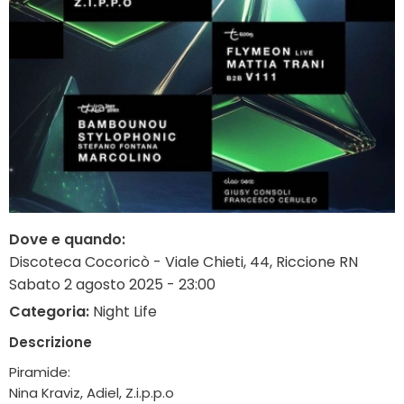
Dove e quando:
Discoteca Cocoricò - Viale Chieti, 44, Riccione RN
Sabato 2 agosto 2025 - 23:00
Categoria:
Night Life
Descrizione
Piramide:
Nina Kraviz, Adiel, Z.i.p.p.o