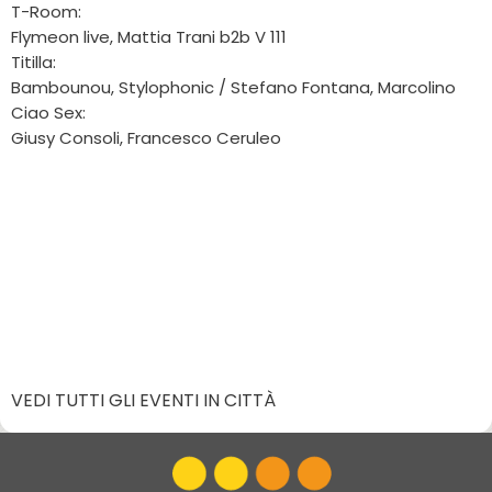
T-Room:
Flymeon live, Mattia Trani b2b V 111
Titilla:
Bambounou, Stylophonic / Stefano Fontana, Marcolino
Ciao Sex:
Giusy Consoli, Francesco Ceruleo
VEDI TUTTI GLI EVENTI IN CITTÀ