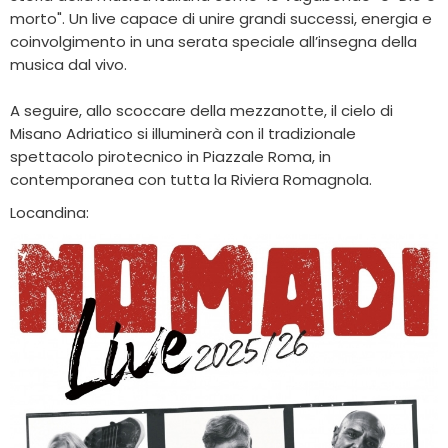
morto". Un live capace di unire grandi successi, energia e
coinvolgimento in una serata speciale all’insegna della
musica dal vivo.
A seguire, allo scoccare della mezzanotte, il cielo di
Misano Adriatico si illuminerà con il tradizionale
spettacolo pirotecnico in Piazzale Roma, in
contemporanea con tutta la Riviera Romagnola.
Locandina: