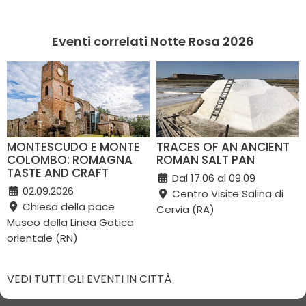
Eventi correlati Notte Rosa 2026
MONTESCUDO E MONTE
TRACES OF AN ANCIENT
COLOMBO: ROMAGNA
ROMAN SALT PAN
TASTE AND CRAFT
Dal 17.06 al 09.09
02.09.2026
Centro Visite Salina di
Chiesa della pace
Cervia (RA)
Museo della Linea Gotica
orientale (RN)
VEDI TUTTI GLI EVENTI IN CITTÀ