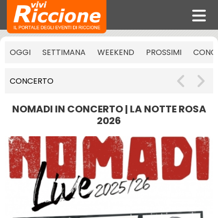
OGGI
SETTIMANA
WEEKEND
PROSSIMI
CONCE
CONCERTO
NOMADI IN CONCERTO | LA NOTTE ROSA
2026