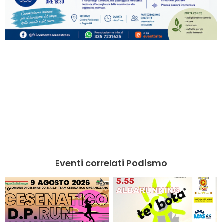
Eventi correlati Podismo