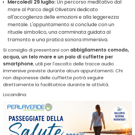
Mercoledì 29 luglio:
Un percorso meditativo dal
mare al Parco degli Olivetani dedicato
all'accoglienza delle emozioni e alla leggerezza
mentale. L'appuntamento si conclude con un
rituale simbolico, una camminata guidata al
tramonto e una pratica sonora immersiva.
Si consiglia di presentarsi con
abbigliamento comodo,
acqua, un telo mare e un paio di cuffiette per
smartphone
, utili per l'ascolto delle tracce audio
immersive previste durante alcuni appuntamenti. Chi
non disponesse delle cuffiette potrà seguire
direttamente la facilitatrice durante le attività.
Locandina: