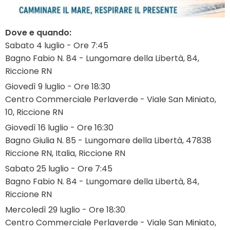
Dove e quando:
Sabato 4 luglio - Ore 7:45
Bagno Fabio N. 84 - Lungomare della Libertà, 84,
Riccione RN
Giovedì 9 luglio - Ore 18:30
Centro Commerciale Perlaverde - Viale San Miniato,
10, Riccione RN
Giovedì 16 luglio - Ore 16:30
Bagno Giulia N. 85 - Lungomare della Libertà, 47838
Riccione RN, Italia, Riccione RN
Sabato 25 luglio - Ore 7:45
Bagno Fabio N. 84 - Lungomare della Libertà, 84,
Riccione RN
Mercoledì 29 luglio - Ore 18:30
Centro Commerciale Perlaverde - Viale San Miniato,