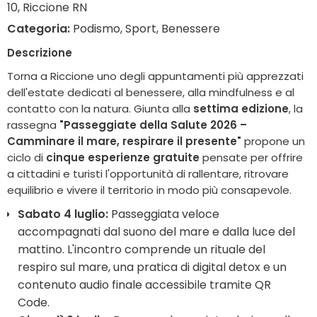
10, Riccione RN
Categoria:
Podismo, Sport, Benessere
Descrizione
Torna a Riccione uno degli appuntamenti più apprezzati
dell'estate dedicati al benessere, alla mindfulness e al
contatto con la natura. Giunta alla
settima edizione
, la
rassegna
"Passeggiate della Salute 2026 –
Camminare il mare, respirare il presente"
propone un
ciclo di
cinque esperienze gratuite
pensate per offrire
a cittadini e turisti l'opportunità di rallentare, ritrovare
equilibrio e vivere il territorio in modo più consapevole.
Sabato 4 luglio:
Passeggiata veloce
accompagnati dal suono del mare e dalla luce del
mattino. L'incontro comprende un rituale del
respiro sul mare, una pratica di digital detox e un
contenuto audio finale accessibile tramite QR
Code.