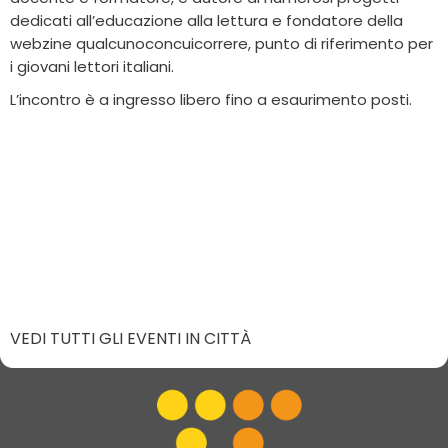
dedicati all’educazione alla lettura e fondatore della
webzine qualcunoconcuicorrere, punto di riferimento per
i giovani lettori italiani.
L’incontro è a ingresso libero fino a esaurimento posti.
VEDI TUTTI GLI EVENTI IN CITTÀ