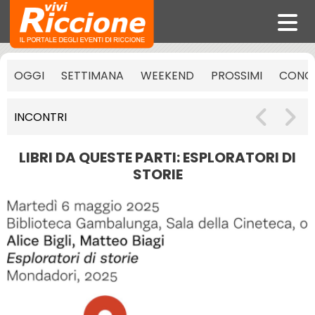
OGGI
SETTIMANA
WEEKEND
PROSSIMI
CONCE
INCONTRI
LIBRI DA QUESTE PARTI: ESPLORATORI DI
STORIE