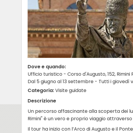
Dove e quando:
Ufficio turistico - Corso d'Augusto, 152, Rimini
Dal 5 giugno al 13 settembre - Tutti i giovedì
Categoria:
Visite guidate
Descrizione
Un percorso affascinante alla scoperta dei luog
Rimini" è un vero e proprio viaggio attraverso s
Il tour ha inizio con l’Arco di Augusto e il Pont