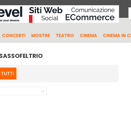
CONCERTI
MOSTRE
TEATRO
CINEMA
CINEMA IN 
 SASSOFELTRIO
TUTTI