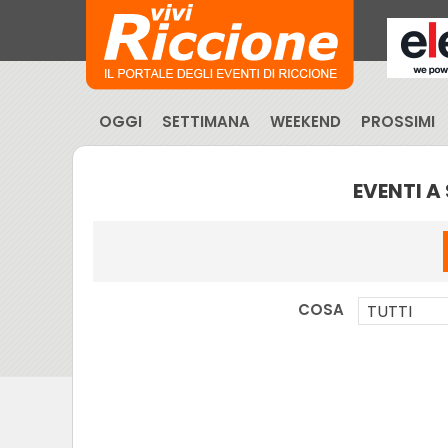
OGGI
SETTIMANA
WEEKEND
PROSSIMI
EVENTI A
COSA
TUTTI