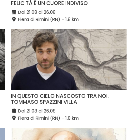
FELICITÀ È UN CUORE INDIVISO
Dal 21.08 al 26.08
Fiera di Rimini (RN) - 1.8 km
IN QUESTO CIELO NASCOSTO TRA NOI.
TOMMASO SPAZZINI VILLA
Dal 21.08 al 26.08
Fiera di Rimini (RN) - 1.8 km