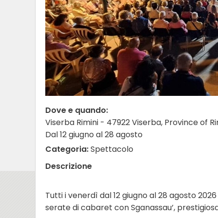
Dove e quando:
Viserba Rimini - 47922 Viserba, Province of Rimi
Dal 12 giugno al 28 agosto
Categoria:
Spettacolo
Descrizione
Tutti i venerdì dal 12 giugno al 28 agosto 2026
serate di cabaret con Sganassau’, prestigios