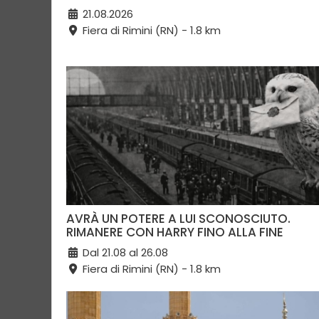
21.08.2026
Fiera di Rimini (RN) - 1.8 km
AVRÀ UN POTERE A LUI SCONOSCIUTO.
RIMANERE CON HARRY FINO ALLA FINE
Dal 21.08 al 26.08
Fiera di Rimini (RN) - 1.8 km