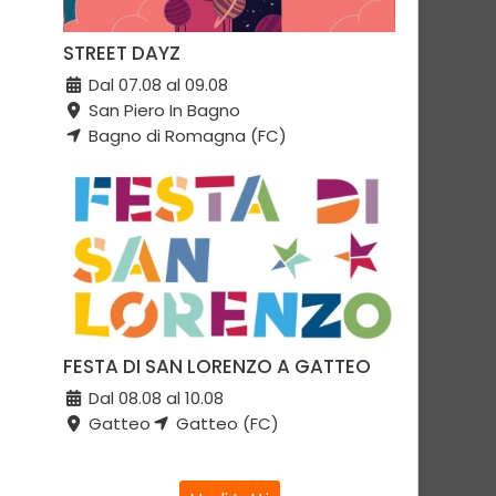
STREET DAYZ
Dal 07.08 al 09.08
San Piero In Bagno
Bagno di Romagna (FC)
FESTA DI SAN LORENZO A GATTEO
Dal 08.08 al 10.08
Gatteo
Gatteo (FC)