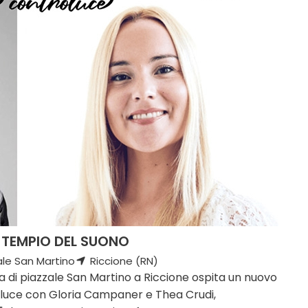
 TEMPIO DEL SUONO
ale San Martino
Riccione (RN)
ra di piazzale San Martino a Riccione ospita un nuovo
luce con Gloria Campaner e Thea Crudi,