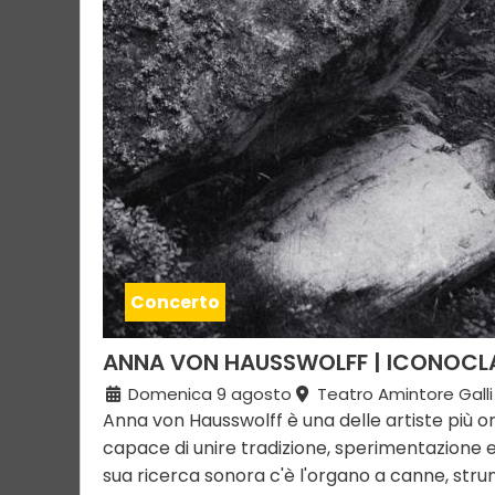
Concerto
ANNA VON HAUSSWOLFF | ICONOCL
Domenica 9 agosto
Teatro Amintore Galli
Anna von Hausswolff è una delle artiste più o
capace di unire tradizione, sperimentazione e
sua ricerca sonora c'è l'organo a canne, stru