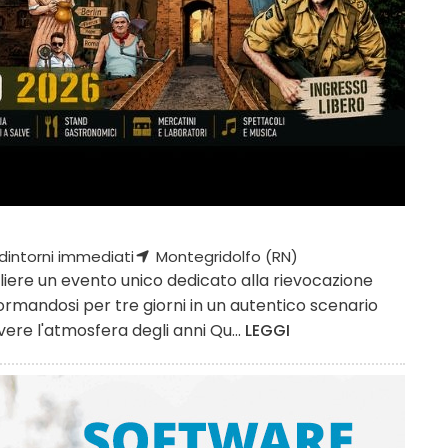
dintorni immediati
Montegridolfo (RN)
liere un evento unico dedicato alla rievocazione
rmandosi per tre giorni in un autentico scenario
vere l'atmosfera degli anni Qu...
LEGGI