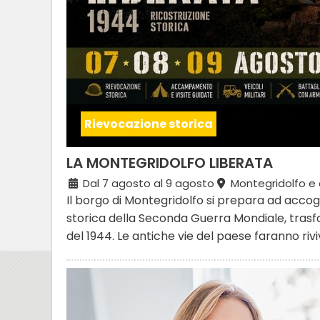
Rievocazione storica
LA MONTEGRIDOLFO LIBERATA
Dal 7 agosto al 9 agosto
Montegridolfo e 
Il borgo di Montegridolfo si prepara ad accog
storica della Seconda Guerra Mondiale, trasfo
del 1944. Le antiche vie del paese faranno rivi