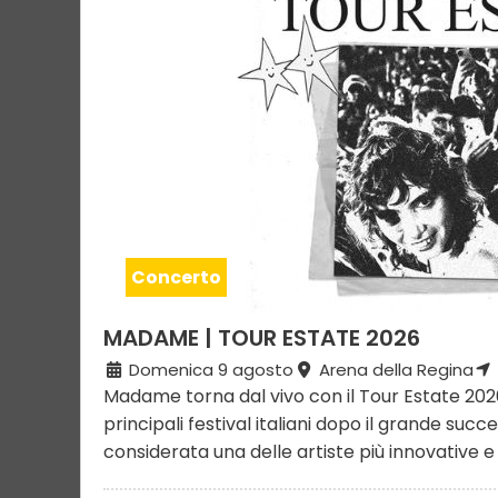
Concerto
MADAME | TOUR ESTATE 2026
Domenica 9 agosto
Arena della Regina
Madame torna dal vivo con il Tour Estate 2026
principali festival italiani dopo il grande succ
considerata una delle artiste più innovative e .