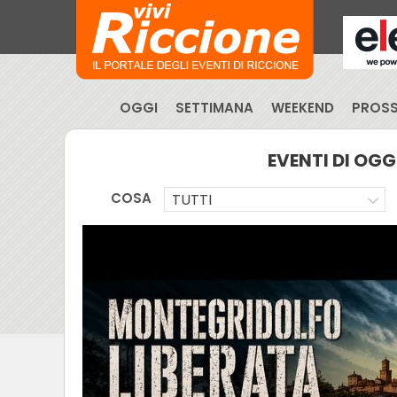
OGGI
SETTIMANA
WEEKEND
PROSS
EVENTI DI OGG
COSA
TUTTI