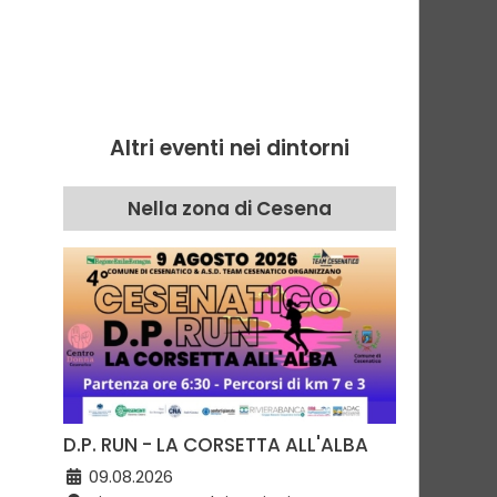
Altri eventi nei dintorni
Nella zona di Cesena
D.P. RUN - LA CORSETTA ALL'ALBA
09.08.2026