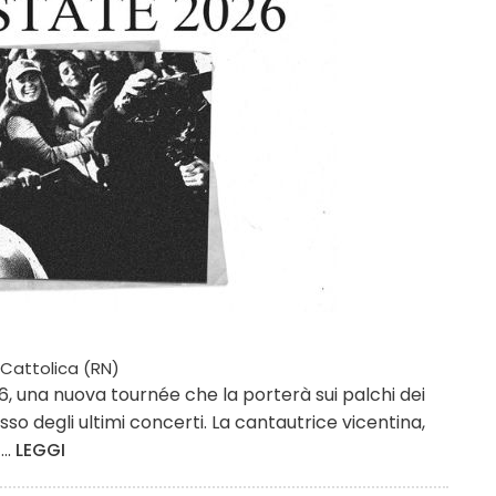
Cattolica (RN)
, una nuova tournée che la porterà sui palchi dei
esso degli ultimi concerti. La cantautrice vicentina,
..
LEGGI