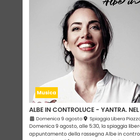
Musica
ALBE IN CONTROLUCE - YANTRA. NEL
Domenica 9 agosto
Spiaggia Libera Piazz
Domenica 9 agosto, alle 5:30, la spiaggia libe
appuntamento della rassegna Albe in contro