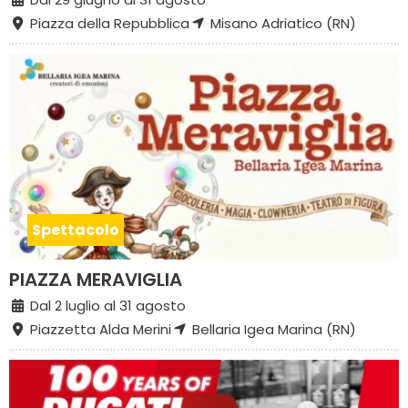
Piazza della Repubblica
Misano Adriatico (RN)
Spettacolo
PIAZZA MERAVIGLIA
Dal 2 luglio al 31 agosto
Piazzetta Alda Merini
Bellaria Igea Marina (RN)