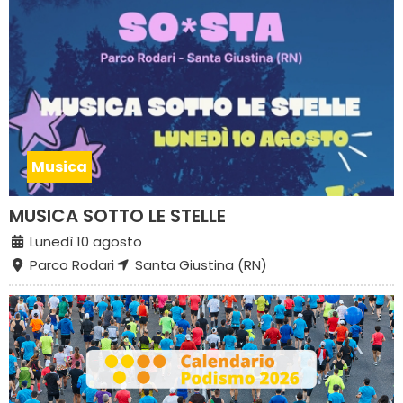
Musica
MUSICA SOTTO LE STELLE
Lunedì 10 agosto
Parco Rodari
Santa Giustina (RN)