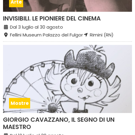
Arte
INVISIBILI. LE PIONIERE DEL CINEMA
Dal 3 luglio al 30 agosto
Fellini Museum Palazzo del Fulgor
Rimini (RN)
Mostre
GIORGIO CAVAZZANO, IL SEGNO DI UN
MAESTRO