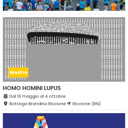
Mostre
HOMO HOMINI LUPUS
Dal 16 maggio al 4 ottobre
Bottega Brandina Riccione
Riccione (RN)