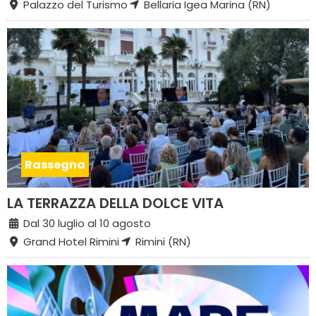
Palazzo del Turismo
Bellaria Igea Marina (RN)
Rassegna
LA TERRAZZA DELLA DOLCE VITA
Dal 30 luglio al 10 agosto
Grand Hotel Rimini
Rimini (RN)