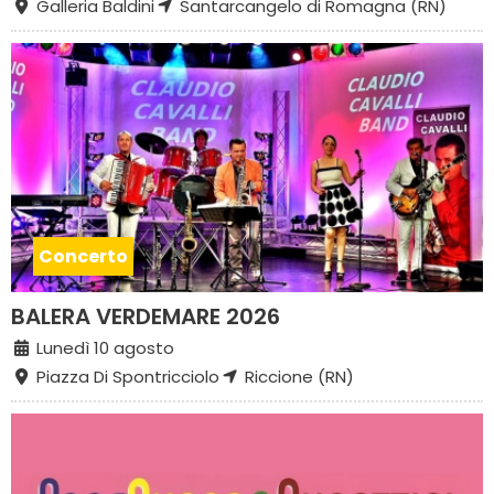
Galleria Baldini
Santarcangelo di Romagna (RN)
Concerto
BALERA VERDEMARE 2026
Lunedì 10 agosto
Piazza Di Spontricciolo
Riccione (RN)