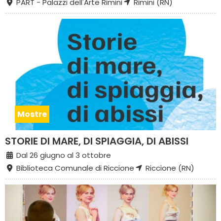
PART - Palazzi dell'Arte Rimini
Rimini (RN)
Mostre
STORIE DI MARE, DI SPIAGGIA, DI ABISSI
Dal 26 giugno al 3 ottobre
Biblioteca Comunale di Riccione
Riccione (RN)