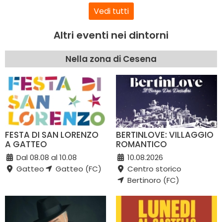
Vedi tutti
Altri eventi nei dintorni
Nella zona di Cesena
FESTA DI SAN LORENZO
BERTINLOVE: VILLAGGIO
A GATTEO
ROMANTICO
Dal 08.08 al 10.08
10.08.2026
Gatteo
Gatteo (FC)
Centro storico
Bertinoro (FC)