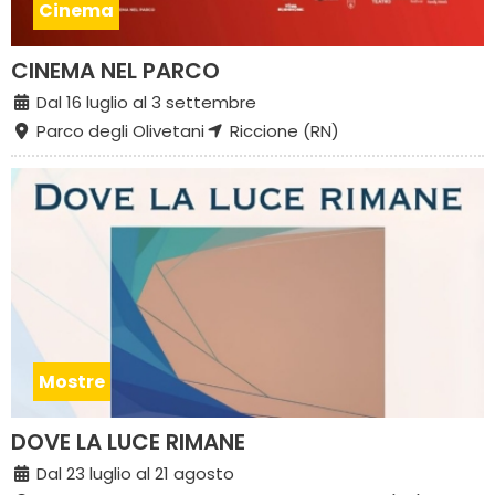
Cinema
CINEMA NEL PARCO
Dal 16 luglio al 3 settembre
Parco degli Olivetani
Riccione (RN)
Mostre
DOVE LA LUCE RIMANE
Dal 23 luglio al 21 agosto