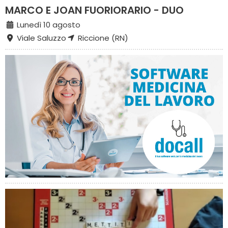
MARCO E JOAN FUORIORARIO - DUO
Lunedì 10 agosto
Viale Saluzzo
Riccione (RN)