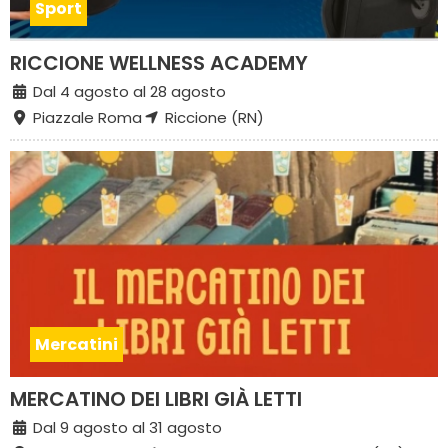
Sport
RICCIONE WELLNESS ACADEMY
Dal 4 agosto al 28 agosto
Piazzale Roma
Riccione (RN)
Mercatini
MERCATINO DEI LIBRI GIÀ LETTI
Dal 9 agosto al 31 agosto