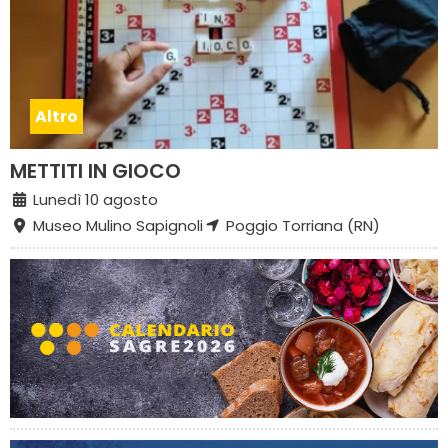
Altro
METTITI IN GIOCO
Lunedì 10 agosto
Museo Mulino Sapignoli
Poggio Torriana (RN)