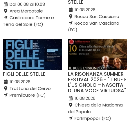
STELLE
Dal 06.08 al 10.08
10.08.2026
Area Mercatale
Rocca San Casciano
Castrocaro Terme e
Rocca San Casciano
Terra del Sole (FC)
(FC)
FIGLI DELLE STELLE
LA RISONANZA SUMMER
FESTIVAL 2026 - "IL BUE E
10.08.2026
L'USIGNOLO – NASCITA
Trattoria del Cervo
DI UNA VOCE VIRTUOSA"
Premilcuore (FC)
10.08.2026
Chiesa della Madonna
del Popolo
Forlimpopoli (FC)