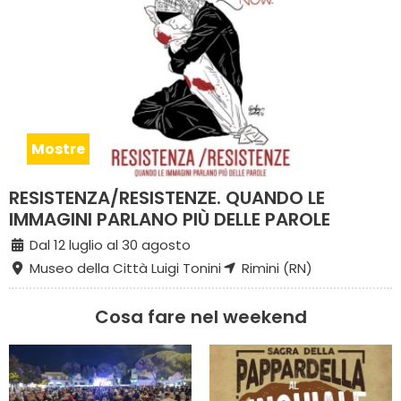
Mostre
RESISTENZA/RESISTENZE. QUANDO LE
IMMAGINI PARLANO PIÙ DELLE PAROLE
Dal 12 luglio al 30 agosto
Museo della Città Luigi Tonini
Rimini (RN)
Cosa fare nel weekend