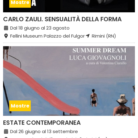
Mostre
CARLO ZAULI. SENSUALITÀ DELLA FORMA
Dal 18 giugno al 23 agosto
Fellini Museum Palazzo del Fulgor
Rimini (RN)
Mostre
ESTATE CONTEMPORANEA
Dal 26 giugno al 13 settembre