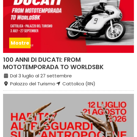
Mostre
100 ANNI DI DUCATI: FROM
MOTOTEMPORADA TO WORLDSBK
Dal 3 luglio al 27 settembre
Palazzo del Turismo
Cattolica (RN)