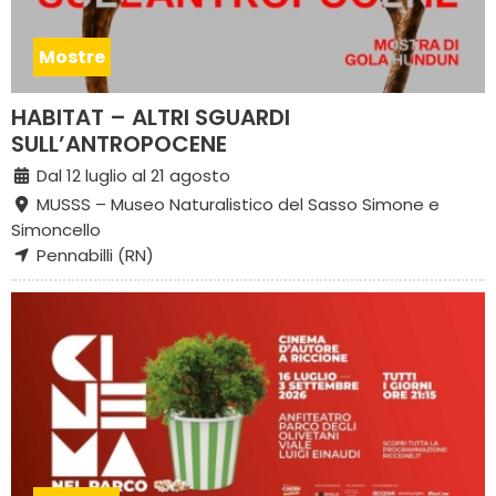
Mostre
HABITAT – ALTRI SGUARDI
SULL’ANTROPOCENE
Dal 12 luglio al 21 agosto
MUSSS – Museo Naturalistico del Sasso Simone e
Simoncello
Pennabilli (RN)