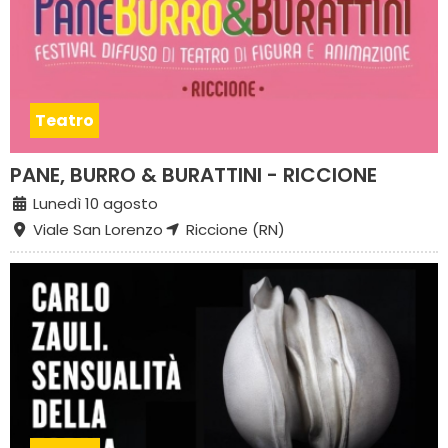
Teatro
PANE, BURRO & BURATTINI - RICCIONE
Lunedì 10 agosto
Viale San Lorenzo
Riccione (RN)