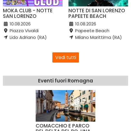
MOKA CLUB - NOTTE
NOTTE DI SAN LORENZO
SAN LORENZO
PAPEETE BEACH
10.08.2026
10.08.2026
Piazza Vivaldi
Papeete Beach
Lido Adriano (RA)
Milano Marittima (RA)
Vedi tutti
Eventi fuori Romagna
COMACCHIO E PARCO