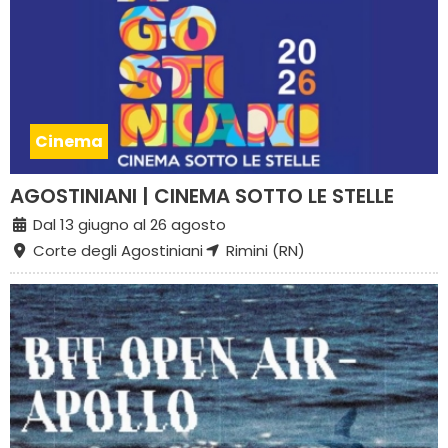
Cinema
AGOSTINIANI | CINEMA SOTTO LE STELLE
Dal 13 giugno al 26 agosto
Corte degli Agostiniani
Rimini (RN)