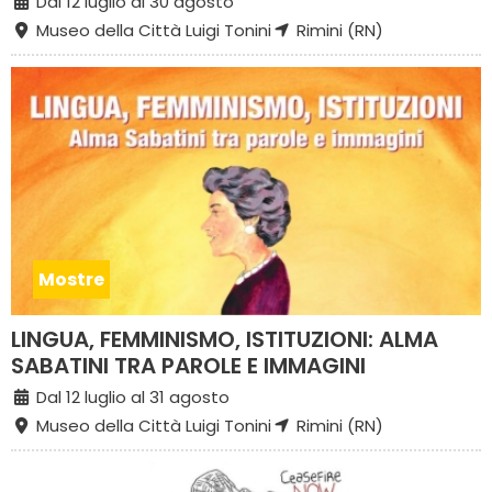
Dal 12 luglio al 30 agosto
Museo della Città Luigi Tonini
Rimini (RN)
Mostre
LINGUA, FEMMINISMO, ISTITUZIONI: ALMA
SABATINI TRA PAROLE E IMMAGINI
Dal 12 luglio al 31 agosto
Museo della Città Luigi Tonini
Rimini (RN)