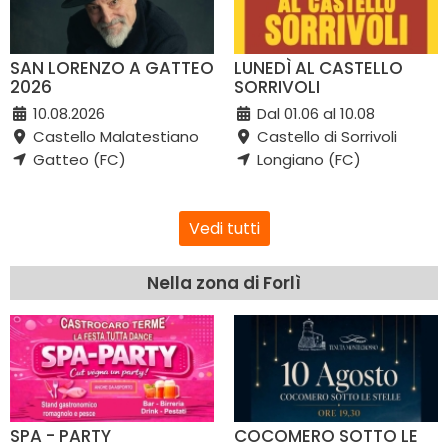
SAN LORENZO A GATTEO
LUNEDÌ AL CASTELLO
2026
SORRIVOLI
10.08.2026
Dal 01.06 al 10.08
Castello Malatestiano
Castello di Sorrivoli
Gatteo (FC)
Longiano (FC)
Vedi tutti
Nella zona di Forlì
SPA - PARTY
COCOMERO SOTTO LE