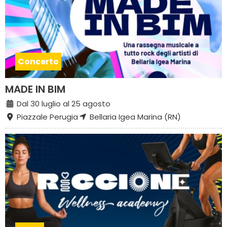
Concerto
MADE IN BIM
Dal 30 luglio al 25 agosto
Piazzale Perugia
Bellaria Igea Marina (RN)