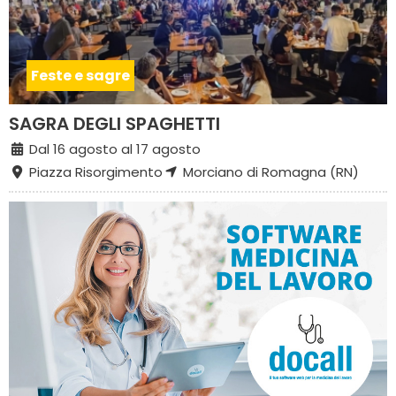
Feste e sagre
SAGRA DEGLI SPAGHETTI
Dal 16 agosto al 17 agosto
Piazza Risorgimento
Morciano di Romagna (RN)