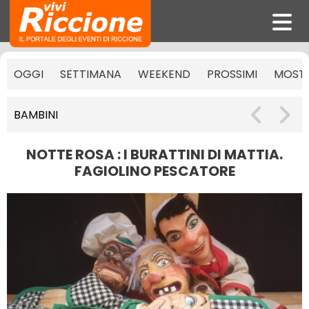
OGGI
SETTIMANA
WEEKEND
PROSSIMI
MOST
BAMBINI
NOTTE ROSA : I BURATTINI DI MATTIA.
FAGIOLINO PESCATORE