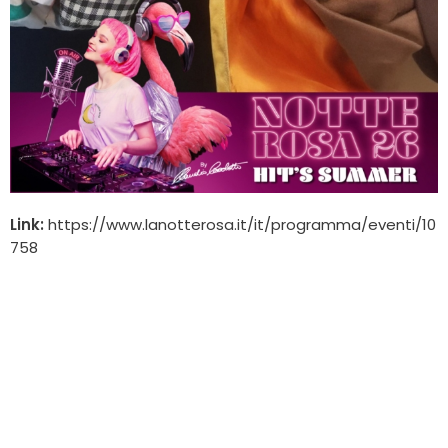
Link:
https://www.lanotterosa.it/it/programma/eventi/10
758