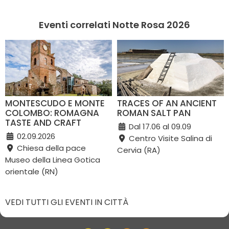
Eventi correlati Notte Rosa 2026
MONTESCUDO E MONTE
TRACES OF AN ANCIENT
COLOMBO: ROMAGNA
ROMAN SALT PAN
TASTE AND CRAFT
Dal 17.06 al 09.09
02.09.2026
Centro Visite Salina di
Chiesa della pace
Cervia (RA)
Museo della Linea Gotica
orientale (RN)
VEDI TUTTI GLI EVENTI IN CITTÀ