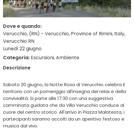
Dove e quando:
Verucchio, (RN) - Verucchio, Province of Rimini, Italy,
Verucchio RN
Lunedì 22 giugno
Categoria:
Escursioni, Ambiente
Descrizione
Sabato 20 giugno, la Notte Rosa di Verucchio celebra il
territorio con un pomeriggio all'insegna del relax e della
convivialità. Si parte alle 17:30 con una suggestiva
camminata guidata che da Villa Verucchio conduce al
cuore del centro storico. All'arrivo in Piazza Malatesta, i
partecipanti saranno accolti da un aperitivo festoso e
musica dal vivo.