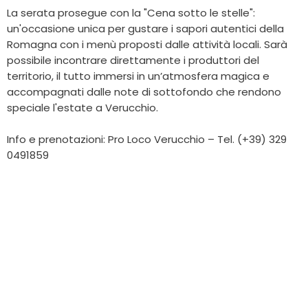
La serata prosegue con la "Cena sotto le stelle":
un'occasione unica per gustare i sapori autentici della
Romagna con i menù proposti dalle attività locali. Sarà
possibile incontrare direttamente i produttori del
territorio, il tutto immersi in un’atmosfera magica e
accompagnati dalle note di sottofondo che rendono
speciale l'estate a Verucchio.
Info e prenotazioni: Pro Loco Verucchio – Tel. (+39) 329
0491859