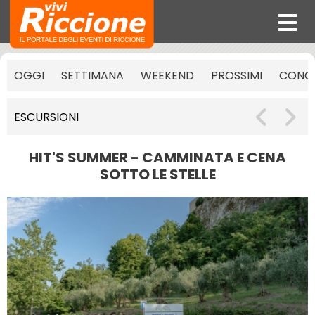
OGGI
SETTIMANA
WEEKEND
PROSSIMI
CONCE
ESCURSIONI
HIT'S SUMMER - CAMMINATA E CENA
SOTTO LE STELLE