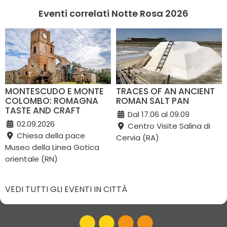
Eventi correlati Notte Rosa 2026
MONTESCUDO E MONTE
TRACES OF AN ANCIENT
COLOMBO: ROMAGNA
ROMAN SALT PAN
TASTE AND CRAFT
Dal 17.06 al 09.09
02.09.2026
Centro Visite Salina di
Chiesa della pace
Cervia (RA)
Museo della Linea Gotica
orientale (RN)
VEDI TUTTI GLI EVENTI IN CITTÀ