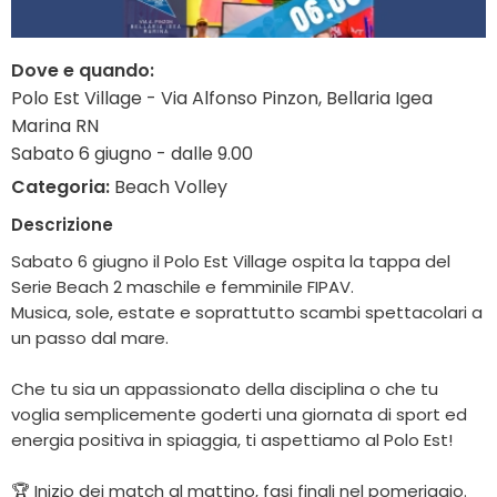
Dove e quando:
Polo Est Village - Via Alfonso Pinzon, Bellaria Igea
Marina RN
Sabato 6 giugno - dalle 9.00
Categoria:
Beach Volley
Descrizione
Sabato 6 giugno il Polo Est Village ospita la tappa del
Serie Beach 2 maschile e femminile FIPAV.
Musica, sole, estate e soprattutto scambi spettacolari a
un passo dal mare.
Che tu sia un appassionato della disciplina o che tu
voglia semplicemente goderti una giornata di sport ed
energia positiva in spiaggia, ti aspettiamo al Polo Est!
🏆 Inizio dei match al mattino, fasi finali nel pomeriggio.