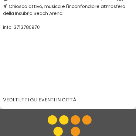
🍹 Chiosco attivo, musica e l'inconfondibile atmosfera
della Insubria Beach Arena.
info: 3713786970
VEDI TUTTI GLI EVENTI IN CITTÀ